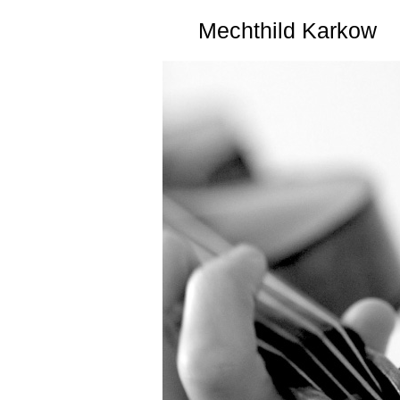
Mechthild Karkow